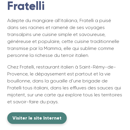
Fratelli
Adepte du mangiare all’italiana, Fratelli a puisé
dans ses racines et ramené de ses voyages
transalpins une cuisine simple et savoureuse,
généreuse et populaire, cette cuisine traditionnelle
transmise par la Mamma, elle qui sublime comme
personne la richesse du terroir italien.
Chez Fratelli, restaurant italien à Saint-Rémy-de-
Provence, le dépaysement est partout et la vie
bouillonne, dans la gouaille d’une brigade de
Fratelli tous italiani, dans les effluves des sauces qui
mijotent, sur une carte qui explore tous les territoires
et savoir-faire du pays.
Visiter le site Internet