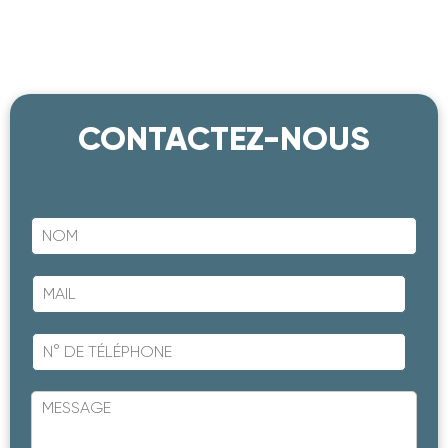
CONTACTEZ-NOUS