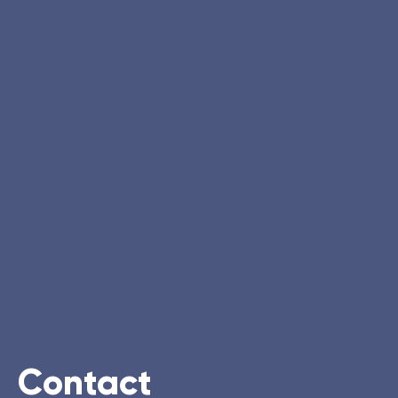
Contact