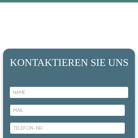
KONTAKTIEREN SIE UNS