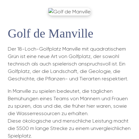
Golf de Manville
Der 18-Loch-Golfplatz Manville mit quadratischem
Grün ist eine neue Art von Golfplatz, der sowohl
technisch als auch spielerisch anspruchsvoll ist. Ein
Golfplatz, der die Landschaft, die Geologie, die
Geschichte, die Pflanzen- und Tierarten respektiert.
In Manville zu spielen bedeutet, die täglichen
Bemühungen eines Teams von Männern und Frauen
zu spüren, das und die, die früher hier waren, sowie
die Wasserressourcen zu erhalten.
Diese ökologische und menschliche Leistung macht
die 5500 m lange Strecke zu einem unvergleichlichen
Spielplatz.